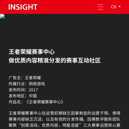
CN
关于因赛
专业服务
王者荣耀赛事中心
做优质内容精准分发的赛事互动社区
企业责任
人才成长
广告主：王者荣耀
所属行业：网络游戏
投资者关系
发布时间：2017
发布地区：中国
作品名：《王者荣耀赛事中心》
王者荣耀赛事中心在运营初期缺乏因事制宜的运营干预，使得
赛事内容缺乏沉淀，以及有效的分发传播。因赛数字服务团队
聚焦“创意活动，优质内容，明星造星”三大赛事运营核心要