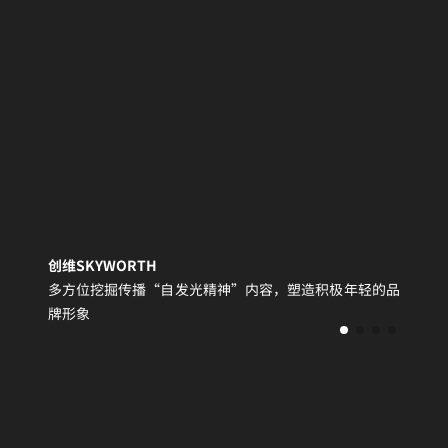
创维SKYWORTH
多方位挖掘传播“自发光精神”内容，塑造积极年轻的品
牌形象