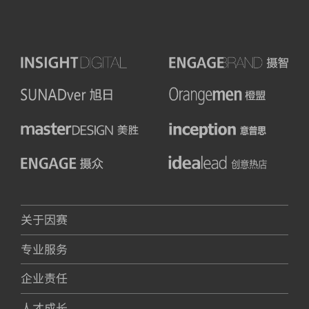
关于因赛
专业服务
企业责任
人才成长