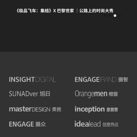
《极品飞车：集结》X 巴黎世家 ｜公路上的时尚大秀