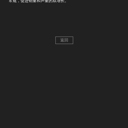
常规，促进销量和声量的双增长。
返回