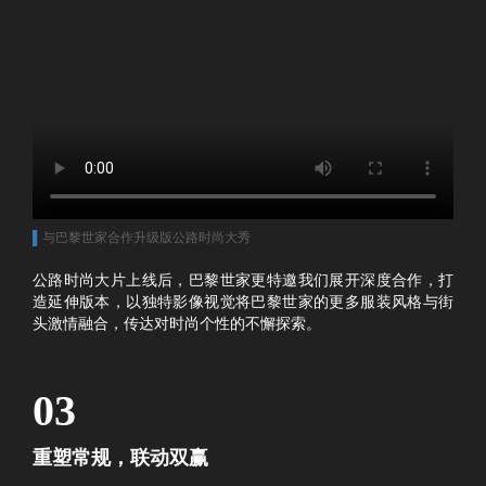
▌
与巴黎世家合作升级版公路时尚大秀
公路时尚大片上线后，巴黎世家更特邀我们展开深度合作，打
造延伸版本，以独特影像视觉将巴黎世家的更多服装风格与街
头激情融合，传达对时尚个性的不懈探索。
03
重塑常规，联动双赢