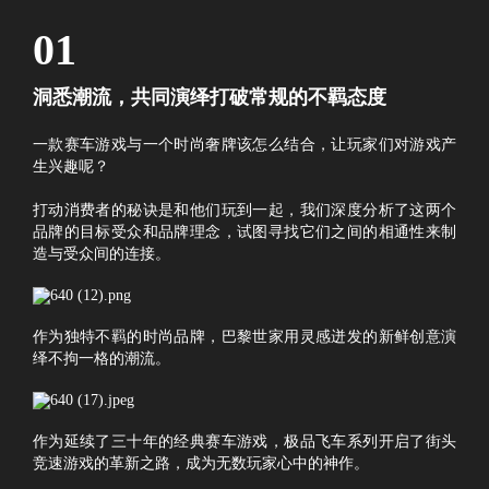
01
洞悉潮流，共同演绎打破常规的不羁态度
一款赛车游戏与一个时尚奢牌该怎么结合，让玩家们对游戏产
生兴趣呢？
打动消费者的秘诀是和他们玩到一起，我们深度分析了这两个
品牌的目标受众和品牌理念，试图寻找它们之间的相通性来制
造与受众间的连接。
作为独特不羁的时尚品牌，巴黎世家用灵感迸发的新鲜创意演
绎不拘一格的潮流。
作为延续了三十年的经典赛车游戏，极品飞车系列开启了街头
竞速游戏的革新之路，成为无数玩家心中的神作。