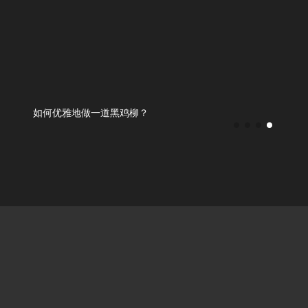
如何优雅地做一道黑鸡柳？