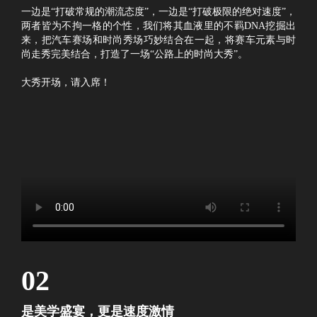
一边是“打破常规的潮流态度”，一边是“打破极限的绝对速度”，
两者皆为不拘一格的个性，我们将其血液里的不羁DNA挖掘出
来，把汽车赛场和时尚秀场巧妙结合在一起，将赛车元素与时
尚走秀完美结合，打造了一场“公路上的时尚大秀”。
大秀开场，请入席！
02
是美学盛宴，更是速度激情