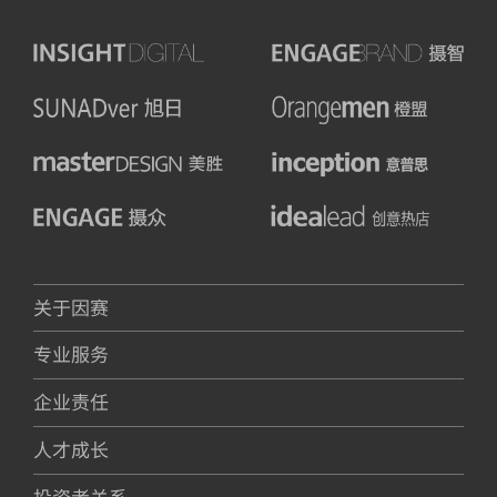
关于因赛
专业服务
企业责任
人才成长
投资者关系